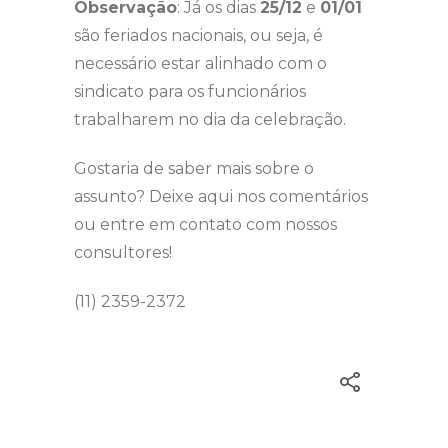
Observação
: Já os dias
25/12
e
01/01
são feriados nacionais, ou seja, é
necessário estar alinhado com o
sindicato para os funcionários
trabalharem no dia da celebração.
Gostaria de saber mais sobre o
assunto? Deixe aqui nos comentários
ou entre em contato com nossos
consultores!
(11) 2359-2372