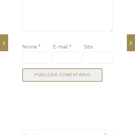
Nome
*
E-mail
*
Site