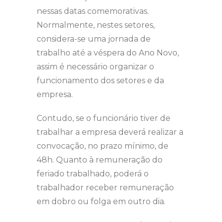
nessas datas comemorativas.
Normalmente, nestes setores,
considera-se uma jornada de
trabalho até a véspera do Ano Novo,
assim é necessário organizar o
funcionamento dos setores e da
empresa.
Contudo, se o funcionário tiver de
trabalhar a empresa deverá realizar a
convocação, no prazo mínimo, de
48h. Quanto à remuneração do
feriado trabalhado, poderá o
trabalhador receber remuneração
em dobro ou folga em outro dia.