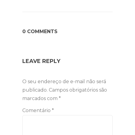
0 COMMENTS
LEAVE REPLY
O seu endereço de e-mail não será
publicado.
Campos obrigatórios são
marcados com
*
Comentário
*