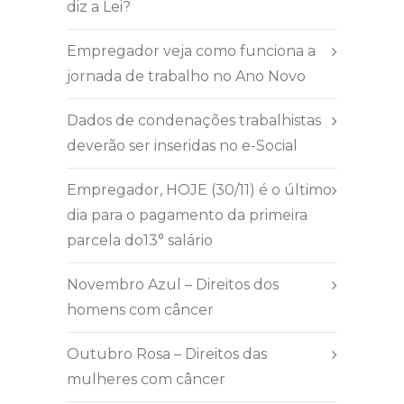
diz a Lei?
Empregador veja como funciona a
jornada de trabalho no Ano Novo
Dados de condenações trabalhistas
deverão ser inseridas no e-Social
Empregador, HOJE (30/11) é o último
dia para o pagamento da primeira
parcela do13° salário
Novembro Azul – Direitos dos
homens com câncer
Outubro Rosa – Direitos das
mulheres com câncer