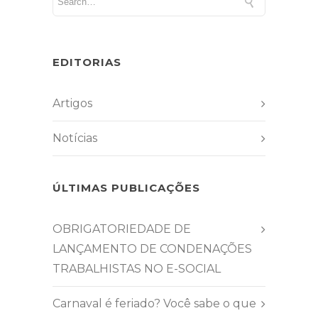
EDITORIAS
Artigos
Notícias
ÚLTIMAS PUBLICAÇÕES
OBRIGATORIEDADE DE
LANÇAMENTO DE CONDENAÇÕES
TRABALHISTAS NO E-SOCIAL
Carnaval é feriado? Você sabe o que