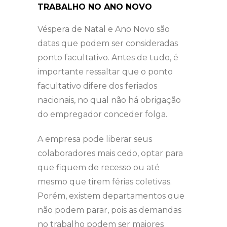
TRABALHO NO ANO NOVO
Véspera de Natal e Ano Novo são
datas que podem ser consideradas
ponto facultativo. Antes de tudo, é
importante ressaltar que o ponto
facultativo difere dos feriados
nacionais, no qual não há obrigação
do empregador conceder folga.
A empresa pode liberar seus
colaboradores mais cedo, optar para
que fiquem de recesso ou até
mesmo que tirem férias coletivas.
Porém, existem departamentos que
não podem parar, pois as demandas
no trabalho podem ser maiores