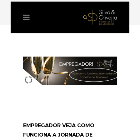
EMPREGADOR VEJA COMO
FUNCIONA A JORNADA DE