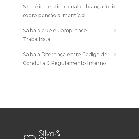
STF: é inconstitucional cobrança do ir
sobre pensão alimentícia!
Saiba o que é Compliance
Trabalhista
Saiba a Diferença entre Código de
Conduta & Regulamento Interno