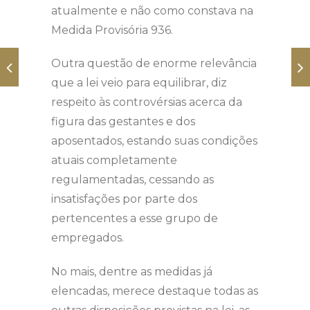
atualmente e não como constava na
Medida Provisória 936.
Outra questão de enorme relevância
que a lei veio para equilibrar, diz
respeito às controvérsias acerca da
figura das gestantes e dos
aposentados, estando suas condições
atuais completamente
regulamentadas, cessando as
insatisfações por parte dos
pertencentes a esse grupo de
empregados.
No mais, dentre as medidas já
elencadas, merece destaque todas as