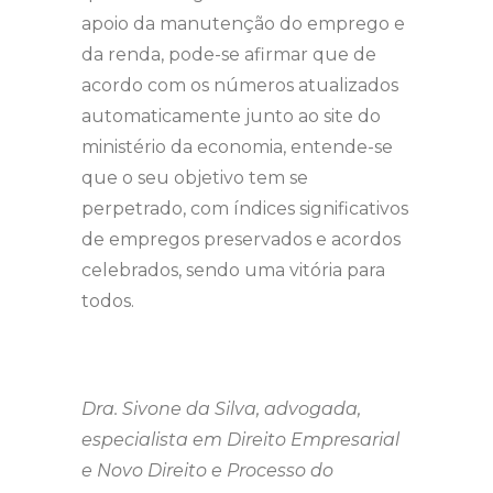
apoio da manutenção do emprego e
da renda, pode-se afirmar que de
acordo com os números atualizados
automaticamente junto ao site do
ministério da economia, entende-se
que o seu objetivo tem se
perpetrado, com índices significativos
de empregos preservados e acordos
celebrados, sendo uma vitória para
todos.
Dra. Sivone da Silva, advogada,
especialista em Direito Empresarial
e Novo Direito e Processo do