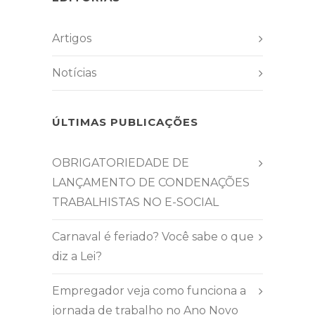
Artigos
Notícias
ÚLTIMAS PUBLICAÇÕES
OBRIGATORIEDADE DE
LANÇAMENTO DE CONDENAÇÕES
TRABALHISTAS NO E-SOCIAL
Carnaval é feriado? Você sabe o que
diz a Lei?
Empregador veja como funciona a
jornada de trabalho no Ano Novo