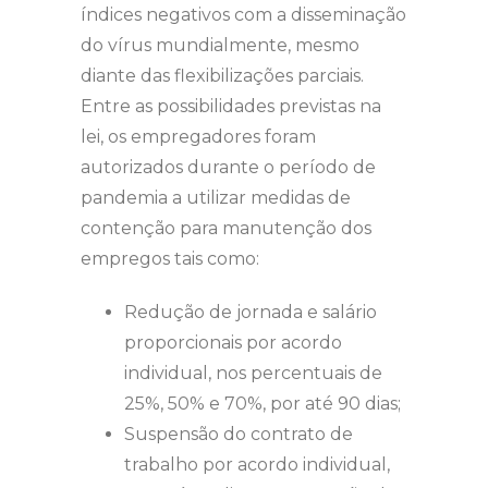
índices negativos com a disseminação
do vírus mundialmente, mesmo
diante das flexibilizações parciais.
Entre as possibilidades previstas na
lei, os empregadores foram
autorizados durante o período de
pandemia a utilizar medidas de
contenção para manutenção dos
empregos tais como:
Redução de jornada e salário
proporcionais por acordo
individual, nos percentuais de
25%, 50% e 70%, por até 90 dias;
Suspensão do contrato de
trabalho por acordo individual,