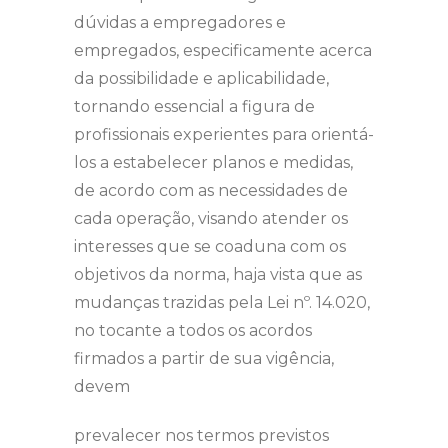
dúvidas a empregadores e
empregados, especificamente acerca
da possibilidade e aplicabilidade,
tornando essencial a figura de
profissionais experientes para orientá-
los a estabelecer planos e medidas,
de acordo com as necessidades de
cada operação, visando atender os
interesses que se coaduna com os
objetivos da norma, haja vista que as
mudanças trazidas pela Lei nº. 14.020,
no tocante a todos os acordos
firmados a partir de sua vigência,
devem
prevalecer nos termos previstos