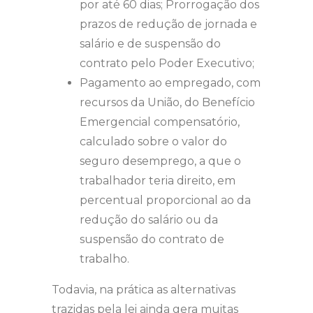
por até 60 dias; Prorrogação dos
prazos de redução de jornada e
salário e de suspensão do
contrato pelo Poder Executivo;
Pagamento ao empregado, com
recursos da União, do Benefício
Emergencial compensatório,
calculado sobre o valor do
seguro desemprego, a que o
trabalhador teria direito, em
percentual proporcional ao da
redução do salário ou da
suspensão do contrato de
trabalho.
Todavia, na prática as alternativas
trazidas pela lei ainda gera muitas