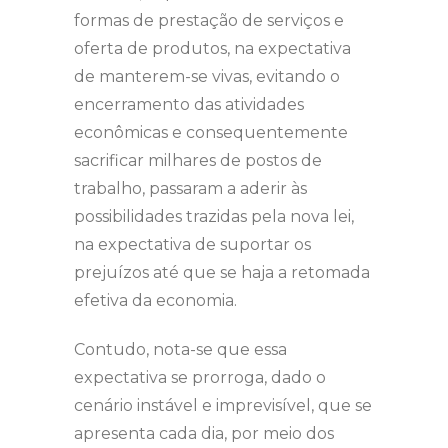
formas de prestação de serviços e
oferta de produtos, na expectativa
de manterem-se vivas, evitando o
encerramento das atividades
econômicas e consequentemente
sacrificar milhares de postos de
trabalho, passaram a aderir às
possibilidades trazidas pela nova lei,
na expectativa de suportar os
prejuízos até que se haja a retomada
efetiva da economia.
Contudo, nota-se que essa
expectativa se prorroga, dado o
cenário instável e imprevisível, que se
apresenta cada dia, por meio dos