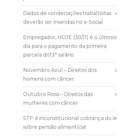
Dados de condenações trabalhistas
deverão ser inseridas no e-Social
Empregador, HOJE (30/11) é o último
dia para o pagamento da primeira
parcela do13° salário
Novembro Azul – Direitos dos
homens com câncer
Outubro Rosa – Direitos das
mulheres com câncer
STF: é inconstitucional cobrança do ir
sobre pensão alimentícia!