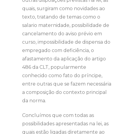
outras disposições previstas na lei, as
quais, surgiram como novidades ao
texto, tratando de temas como o
salario maternidade, possibilidade de
cancelamento do aviso prévio em
curso, impossibilidade de dispensa do
empregado com deficiência, o
afastamento da aplicação do artigo
486 da CLT, popularmente
conhecido como fato do príncipe,
entre outras que se fazem necessária
a composição do contexto principal
da norma.
Concluímos que com todas as
possibilidades apresentadas na lei, as
quais estão ligadas diretamente ao