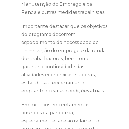
Manutenção do Emprego e da
Renda e outras medidas trabalhistas.
Importante destacar que os objetivos
do programa decorrem
especialmente da necessidade de
preservação do emprego e da renda
dos trabalhadores, bem como,
garantir a continuidade das
atividades econômicas e laborais,
evitando seu encerramento
enquanto durar as condições atuais.
Em meio aos enfrentamentos
oriundos da pandemia,
especialmente face ao isolamento
em massa que provocou uma das