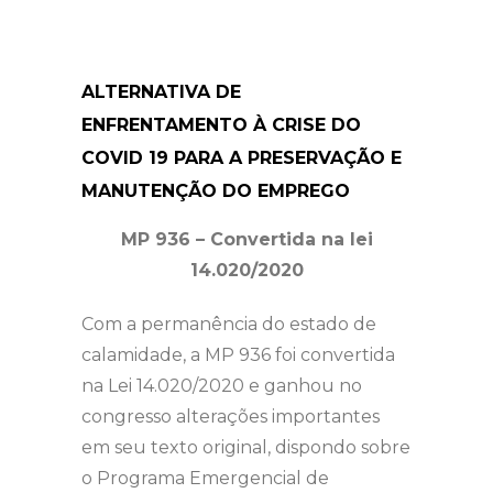
ALTERNATIVA DE
ENFRENTAMENTO À CRISE DO
COVID 19 PARA A PRESERVAÇÃO E
MANUTENÇÃO DO EMPREGO
MP 936 – Convertida na lei
14.020/2020
Com a permanência do estado de
calamidade, a MP 936 foi convertida
na Lei 14.020/2020 e ganhou no
congresso alterações importantes
em seu texto original, dispondo sobre
o Programa Emergencial de