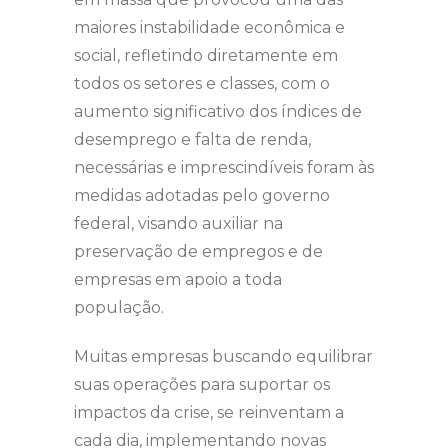
maiores instabilidade econômica e
social, refletindo diretamente em
todos os setores e classes, com o
aumento significativo dos índices de
desemprego e falta de renda,
necessárias e imprescindíveis foram às
medidas adotadas pelo governo
federal, visando auxiliar na
preservação de empregos e de
empresas em apoio a toda
população.
Muitas empresas buscando equilibrar
suas operações para suportar os
impactos da crise, se reinventam a
cada dia, implementando novas