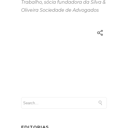
Trabalho, sócia fundadora da Silva &
Oliveira Sociedade de Advogados
EDITORIAS