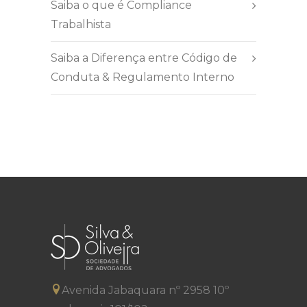
Saiba o que é Compliance
Trabalhista
Saiba a Diferença entre Código de
Conduta & Regulamento Interno
Avenida Jabaquara nº 2958 10º